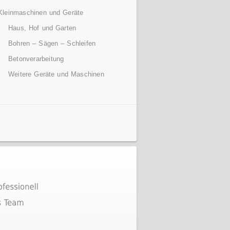
Kleinmaschinen und Geräte
Haus, Hof und Garten
Bohren – Sägen – Schleifen
Betonverarbeitung
Weitere Geräte und Maschinen