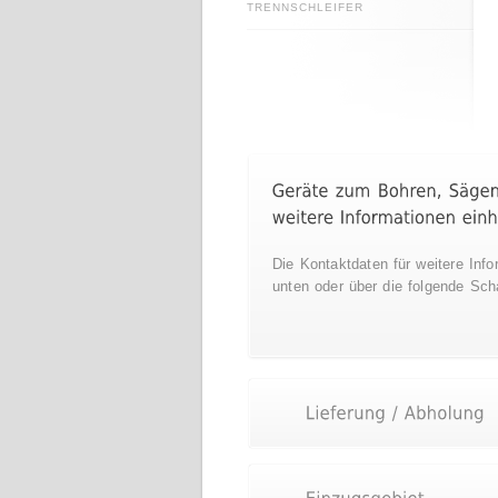
TRENNSCHLEIFER
Die Kontaktdaten für weitere Info
unten oder über die folgende Scha