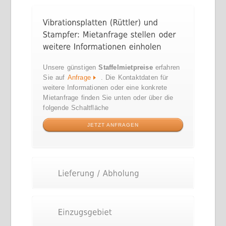
Unsere günstigen
Staffelmietpreise
erfahren
Sie auf
Anfrage
. Die Kontaktdaten für
weitere Informationen oder eine konkrete
Mietanfrage finden Sie unten oder über die
folgende Schaltfläche
JETZT ANFRAGEN