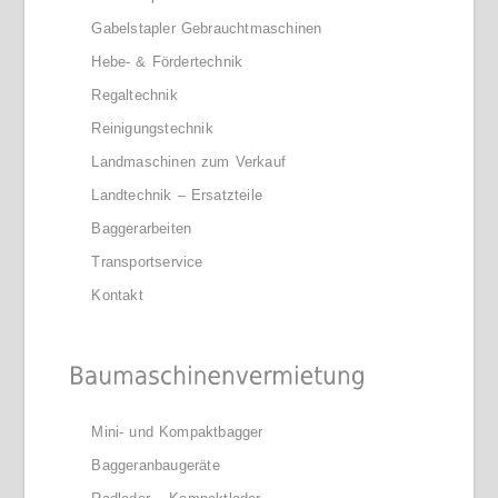
Gabelstapler Gebrauchtmaschinen
Hebe- & Fördertechnik
Regaltechnik
Reinigungstechnik
Landmaschinen zum Verkauf
Landtechnik – Ersatzteile
Baggerarbeiten
Transportservice
Kontakt
Mini- und Kompaktbagger
Baggeranbaugeräte