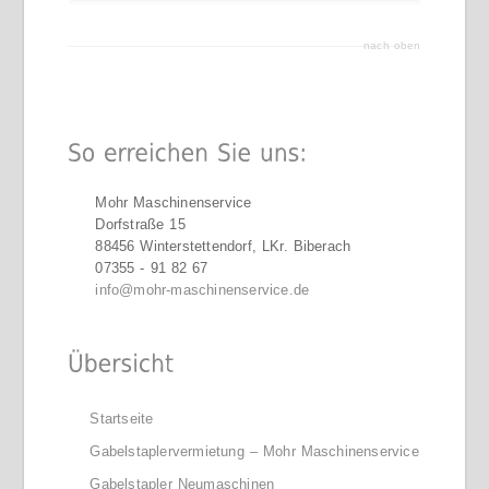
nach oben
Mohr Maschinenservice
Dorfstraße 15
88456 Winterstettendorf, LKr. Biberach
07355 - 91 82 67
info@mohr-maschinenservice.de
Startseite
Gabelstaplervermietung – Mohr Maschinenservice
Gabelstapler Neumaschinen