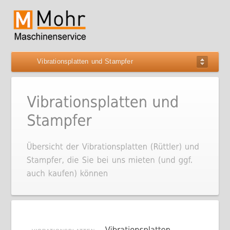
Vibrationsplatten und Stampfer