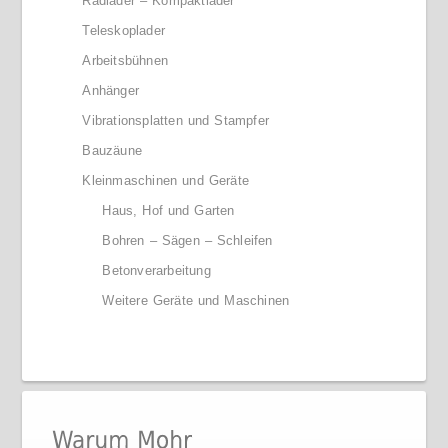
Radlader – Kompaktlader
Teleskoplader
Arbeitsbühnen
Anhänger
Vibrationsplatten und Stampfer
Bauzäune
Kleinmaschinen und Geräte
Haus, Hof und Garten
Bohren – Sägen – Schleifen
Betonverarbeitung
Weitere Geräte und Maschinen