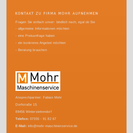
Fragen Sie einfach unver- bindlich nach, egal ob Sie
- allgemeine Informationen möchten
- eine Preisanfrage haben
- ein konkretes Angebot möchten
- Beratung brauchen
Ansprechpartner: Fabian Mohr
Dorfstraße 15
88456 Winterstettendorf
Telefon:
07355 - 91 82 67
E-Mail:
info@mohr-maschinenservice.de